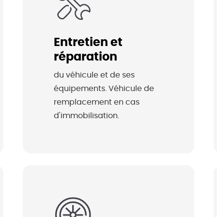
Entretien et
réparation
du véhicule et de ses 
équipements. Véhicule de 
remplacement en cas 
d'immobilisation.