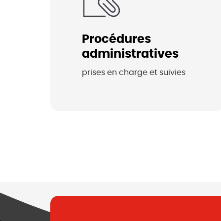
Procédures
administratives
prises en charge et suivies