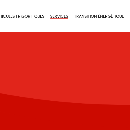
HICULES FRIGORIFIQUES
SERVICES
TRANSITION ÉNERGÉTIQUE