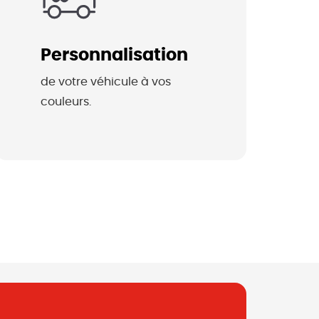
Personnalisation
de votre véhicule à vos 
couleurs.