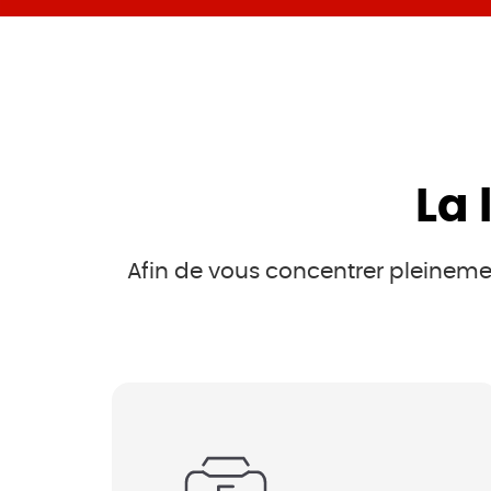
La 
Afin de vous concentrer pleinemen