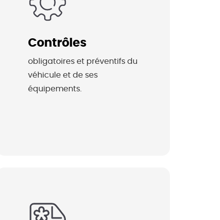
Contrôles
obligatoires et préventifs du 
véhicule et de ses 
équipements.