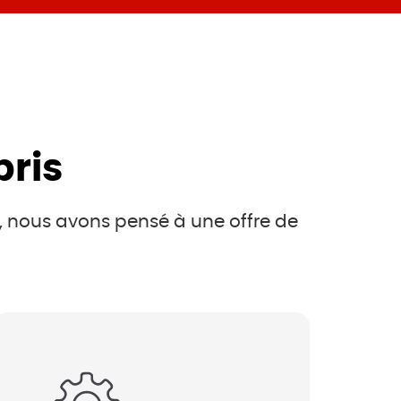
pris
é, nous avons pensé à une offre de