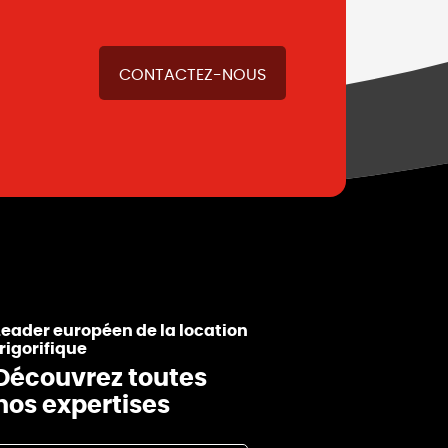
CONTACTEZ-NOUS
Leader européen de la location
frigorifique
Découvrez toutes
nos expertises