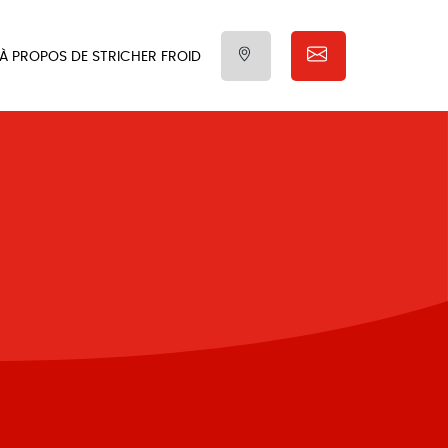
À PROPOS DE STRICHER FROID