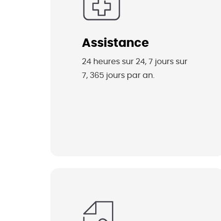
Assistance
24 heures sur 24, 7 jours sur 
7, 365 jours par an.