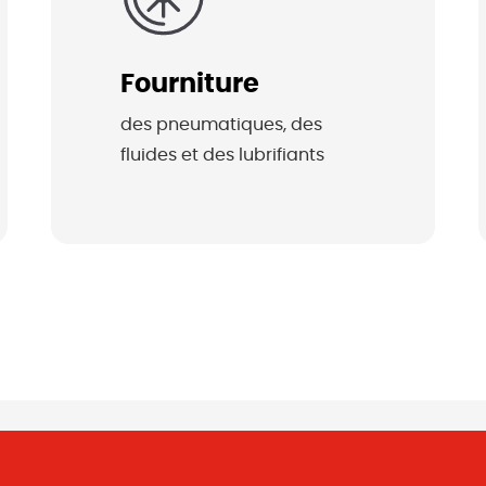
Fourniture
des pneumatiques, des 
fluides et des lubrifiants